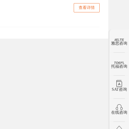
查看详情
雅思咨询
托福咨询
SAT咨询
在线咨询