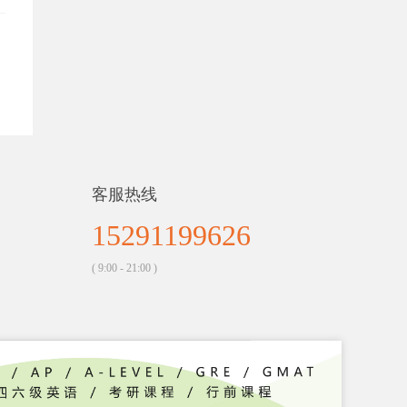
客服热线
15291199626
( 9:00 - 21:00 )