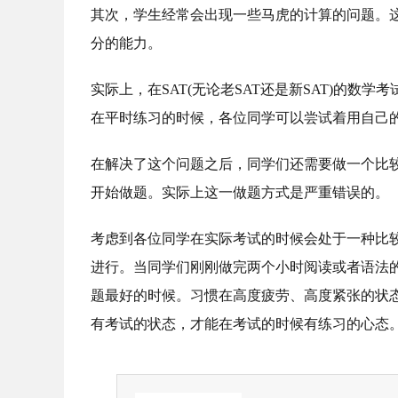
其次，学生经常会出现一些马虎的计算的问题。
分的能力。
实际上，在SAT(无论老SAT还是新SAT)的
在平时练习的时候，各位同学可以尝试着用自己
在解决了这个问题之后，同学们还需要做一个比
开始做题。实际上这一做题方式是严重错误的。
考虑到各位同学在实际考试的时候会处于一种比
进行。当同学们刚刚做完两个小时阅读或者语法
题最好的时候。习惯在高度疲劳、高度紧张的状
有考试的状态，才能在考试的时候有练习的心态