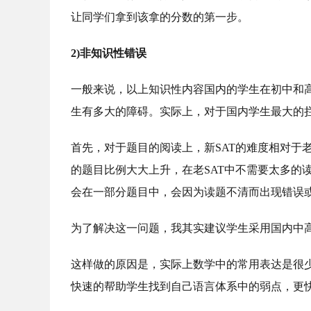
让同学们拿到该拿的分数的第一步。
2)非知识性错误
一般来说，以上知识性内容国内的学生在初中和
生有多大的障碍。实际上，对于国内学生最大的
首先，对于题目的阅读上，新SAT的难度相对于老SA
的题目比例大大上升，在老SAT中不需要太多的
会在一部分题目中，会因为读题不清而出现错误
为了解决这一问题，我其实建议学生采用国内中
这样做的原因是，实际上数学中的常用表达是很
快速的帮助学生找到自己语言体系中的弱点，更