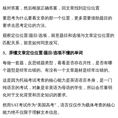
核对答案，然后根据正确答案，回文章找到定位位置
要思考为什么要看文章的那一个位置，更多需要借助题目的
要求去思考定位的方法。
观察定位位置/题目/选项，留意题目和选项与文章定位位置的
匹配关系，留意如何同意改写。
3、弄懂文章定位位置/题目/选项不懂的单词
每做一套题，反思错题类型，看看是否存在共性，是否有哪
个题型是经常出错的。有没有一个文章题材是经常出错的。
这是因为托福考试考查的核心能力是英语语言本身，是一门
纯语言的考试，对象是非英语为母语的学生，所以会尽量弱
化对于文化背景和历史知识的要求。
然而SAT考试作为“美国高考”，语言仅仅作为载体考查的核心
能力绝不仅限于理解文本信息。