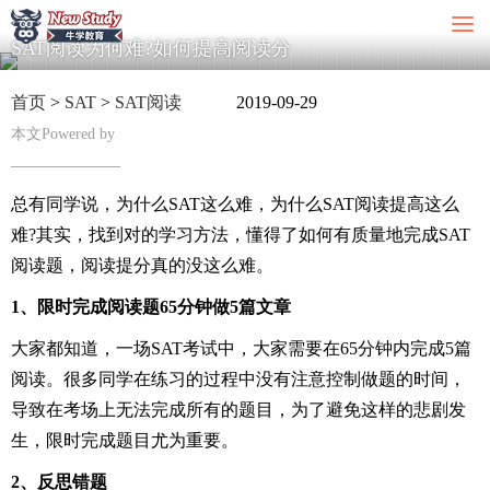
SAT阅读为何难?如何提高阅读分
首页
>
SAT
>
SAT阅读
2019-09-29
本文Powered by
总有同学说，为什么SAT这么难，为什么SAT阅读提高这么
难?其实，找到对的学习方法，懂得了如何有质量地完成SAT
阅读题，阅读提分真的没这么难。
1、限时完成阅读题65分钟做5篇文章
大家都知道，一场SAT考试中，大家需要在65分钟内完成5篇
阅读。很多同学在练习的过程中没有注意控制做题的时间，
导致在考场上无法完成所有的题目，为了避免这样的悲剧发
生，限时完成题目尤为重要。
2、反思错题