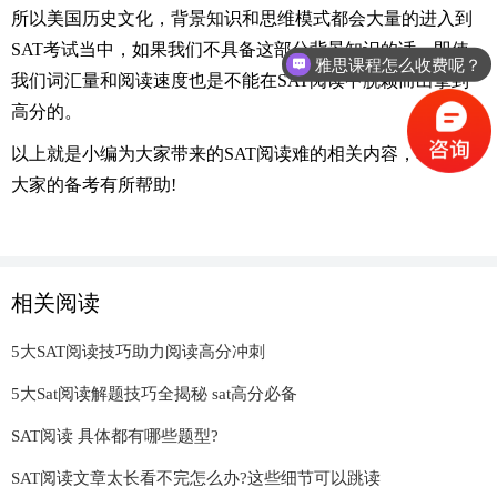
所以美国历史文化，背景知识和思维模式都会大量的进入到
SAT考试当中，如果我们不具备这部分背景知识的话，即使
雅思课程怎么收费呢？
我们词汇量和阅读速度也是不能在SAT阅读中脱颖而出拿到
高分的。
以上就是小编为大家带来的SAT阅读难的相关内容，希望对
大家的备考有所帮助!
相关阅读
5大SAT阅读技巧助力阅读高分冲刺
5大Sat阅读解题技巧全揭秘 sat高分必备
SAT阅读 具体都有哪些题型?
SAT阅读文章太长看不完怎么办?这些细节可以跳读