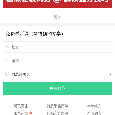
更多
免费试听课（网络预约专享）
腾讯网课
雅思学员案例
牛学简介
雅思课程
托福高分案例
新闻动态