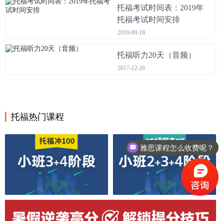
托福考试时间表：2019年
托福考试时间安排
2019-09-18
托福听力20天（音频）
2017-12-26
托福热门课程
雅思课程怎么收费呢？