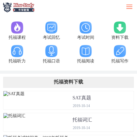
托福课程
考试回忆
考试时间
资料下载
托福听力
托福口语
托福阅读
托福写作
托福资料下载
SAT真题
2019-10-14
托福词汇
2019-10-14