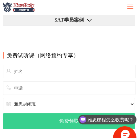
SAT学员案例
免费试听课（网络预约专享）
雅思课程怎么收费呢？